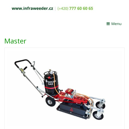
Menu
Master